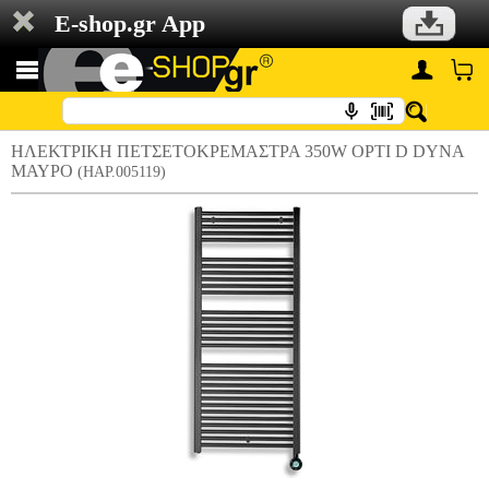
E-shop.gr App
ΗΛΕΚΤΡΙΚΗ ΠΕΤΣΕΤΟΚΡΕΜΑΣΤΡΑ 350W OPTI D DYNA
ΜΑΥΡΟ
(HAP.005119)