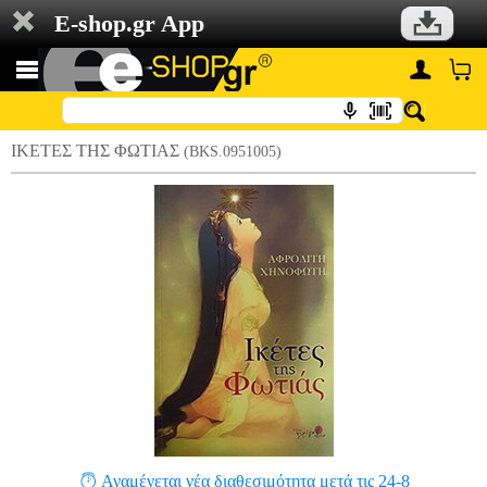
E-shop.gr App
ΙΚΕΤΕΣ ΤΗΣ ΦΩΤΙΑΣ
(BKS.0951005)
Αναμένεται νέα διαθεσιμότητα μετά τις 24-8