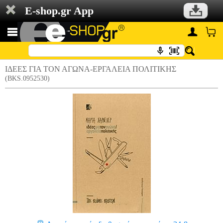
E-shop.gr App
ΙΔΕΕΣ ΓΙΑ ΤΟΝ ΑΓΩΝΑ-ΕΡΓΑΛΕΙΑ ΠΟΛΙΤΙΚΗΣ
(BKS.0952530)