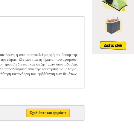
ρακτόρων, η οποία αποτελεί μορφή σύμβασης της
 της χώρας. Εξετάζονται ζητήματα, που αφορούν,
ρη έμφαση δίνεται και σε ζητήματα δικαιοδοσίας
 Με παραδείγματα από την εσωτερική νομολογία,
αλύτερη κατανόηση και εμβάθυνση των θεμάτων,
Σχολιάστε και ψηφίστε