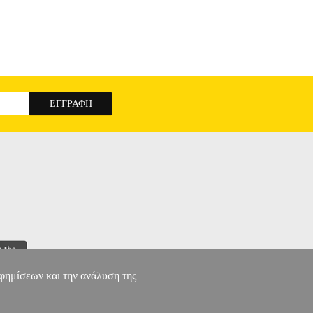
αφημίσεων και την ανάλυση της