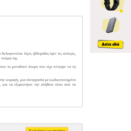
δολοφονείται λίγες εβδομάδες πριν τις εκλογές,
 πτώμα της.
που το μοναδικό άτομο που είχε κίνητρο να τη
 στην κορυφή, μια συνεργασία με κωδικοποιημένα
 για να εξερευνήσει την αλήθεια πίσω από τα