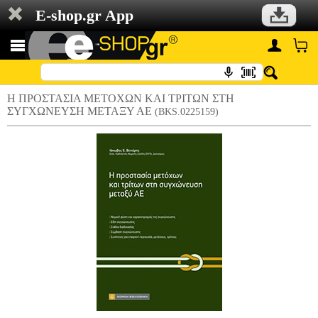
E-shop.gr App
Η ΠΡΟΣΤΑΣΙΑ ΜΕΤΟΧΩΝ ΚΑΙ ΤΡΙΤΩΝ ΣΤΗ
ΣΥΓΧΩΝΕΥΣΗ ΜΕΤΑΞΥ ΑΕ
(BKS.0225159)