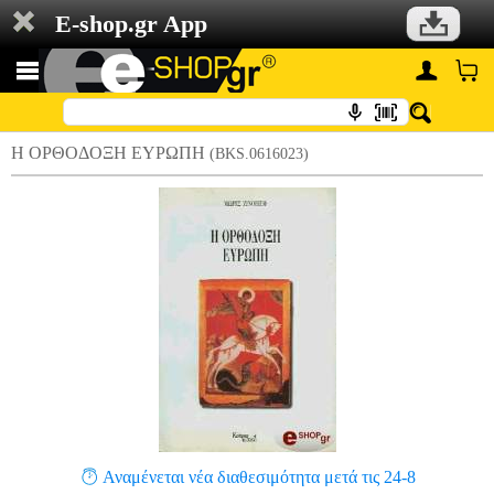
E-shop.gr App
Η ΟΡΘΟΔΟΞΗ ΕΥΡΩΠΗ
(BKS.0616023)
Αναμένεται νέα διαθεσιμότητα μετά τις 24-8