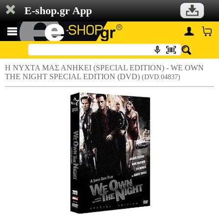
E-shop.gr App
Η ΝΥΧΤΑ ΜΑΣ ΑΝΗΚΕΙ (SPECIAL EDITION) - WE OWN
THE NIGHT SPECIAL EDITION (DVD)
(DVD.04837)