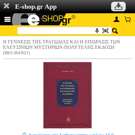
E-shop.gr App
Η ΓΕΝΝΕΣΙΣ ΤΗΣ ΤΡΑΓΩΔΙΑΣ ΚΑΙ Η ΕΠΙΔΡΑΣΙΣ ΤΩΝ
ΕΛΕΥΣΙΝΙΩΝ ΜΥΣΤΗΡΙΩΝ-ΠΟΛΥΤΕΛΗΣ ΕΚΔΟΣΗ
(BKS.0643021)