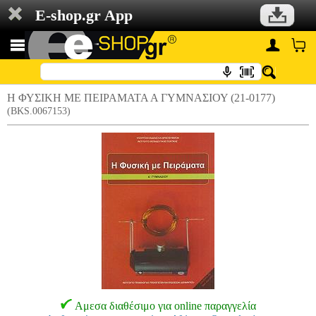
E-shop.gr App
Η ΦΥΣΙΚΗ ΜΕ ΠΕΙΡΑΜΑΤΑ Α ΓΥΜΝΑΣΙΟΥ (21-0177)
(BKS.0067153)
Αμεσα διαθέσιμο για online παραγγελία