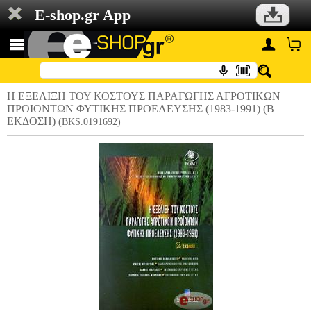
E-shop.gr App
Η ΕΞΕΛΙΞΗ ΤΟΥ ΚΟΣΤΟΥΣ ΠΑΡΑΓΩΓΗΣ ΑΓΡΟΤΙΚΩΝ
ΠΡΟΙΟΝΤΩΝ ΦΥΤΙΚΗΣ ΠΡΟΕΛΕΥΣΗΣ (1983-1991) (Β
ΕΚΔΟΣΗ)
(BKS.0191692)