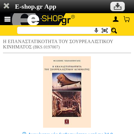
E-shop.gr App
Η ΕΠΑΝΑΣΤΑΤΙΚΟΤΗΤΑ ΤΟΥ ΣΟΥΡΡΕΑΛΙΣΤΙΚΟΥ
ΚΙΝΗΜΑΤΟΣ
(BKS.0197007)