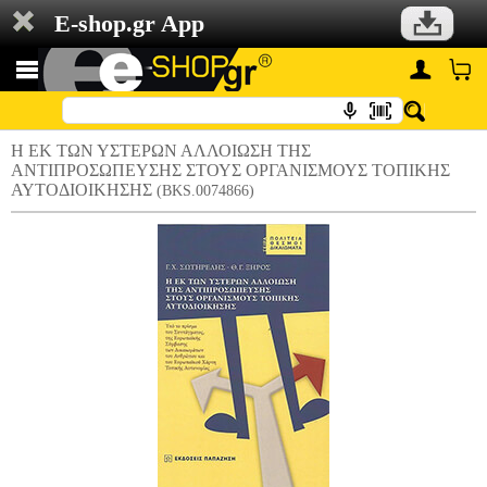
E-shop.gr App
Η ΕΚ ΤΩΝ ΥΣΤΕΡΩΝ ΑΛΛΟΙΩΣΗ ΤΗΣ
ΑΝΤΙΠΡΟΣΩΠΕΥΣΗΣ ΣΤΟΥΣ ΟΡΓΑΝΙΣΜΟΥΣ ΤΟΠΙΚΗΣ
ΑΥΤΟΔΙΟΙΚΗΣΗΣ
(BKS.0074866)