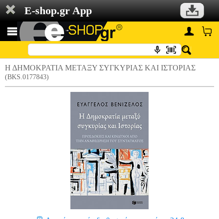
E-shop.gr App
Η ΔΗΜΟΚΡΑΤΙΑ ΜΕΤΑΞΥ ΣΥΓΚΥΡΙΑΣ ΚΑΙ ΙΣΤΟΡΙΑΣ
(BKS.0177843)