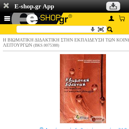
E-shop.gr App
Η ΒΙΩΜΑΤΙΚΗ ΔΙΔΑΚΤΙΚΗ ΣΤΗΝ ΕΚΠΑΙΔΕΥΣΗ ΤΩΝ ΚΟΙ
ΛΕΙΤΟΥΡΓΩΝ
(BKS.0075388)