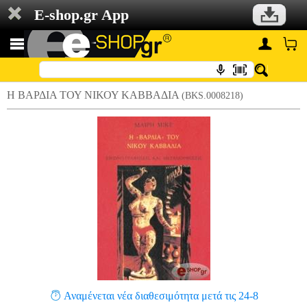
E-shop.gr App
Η ΒΑΡΔΙΑ ΤΟΥ ΝΙΚΟΥ ΚΑΒΒΑΔΙΑ
(BKS.0008218)
Αναμένεται νέα διαθεσιμότητα μετά τις 24-8