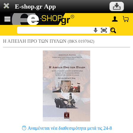
E-shop.gr App
Η ΑΠΕΙΛΗ ΠΡΟ ΤΩΝ ΠΥΛΩΝ
(BKS.0197042)
Αναμένεται νέα διαθεσιμότητα μετά τις 24-8