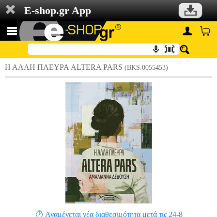
E-shop.gr App
Η ΑΛΛΗ ΠΛΕΥΡΑ ALTERA PARS
(BKS.0055453)
Αναμένεται νέα διαθεσιμότητα μετά τις 24-8