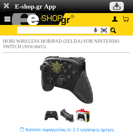
E-shop.gr App
HORI WIRELESS HORIPAD (ZELDA) FOR NINTENDO
SWITCH
(NSW.00455)
Κατόπιν παραγγελίας σε 2-3 εργάσιμες ημέρες