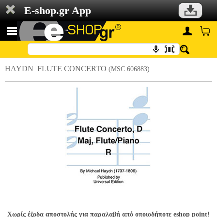
E-shop.gr App
HAYDN  FLUTE CONCERTO
(MSC.606883)
Χωρίς έξοδα αποστολής για παραλαβή από οποιοδήποτε eshop point!