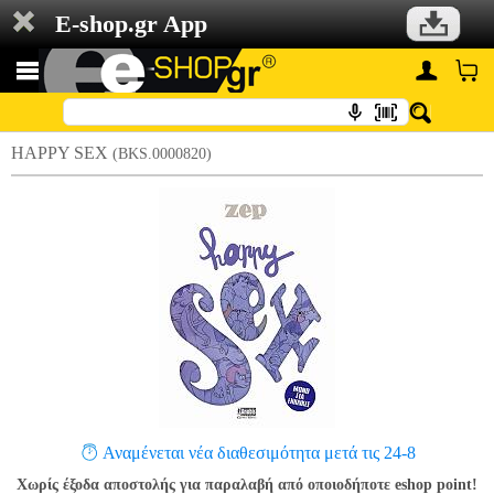
E-shop.gr App
HAPPY SEX
(BKS.0000820)
Αναμένεται νέα διαθεσιμότητα μετά τις 24-8
Χωρίς έξοδα αποστολής για παραλαβή από οποιοδήποτε eshop point!