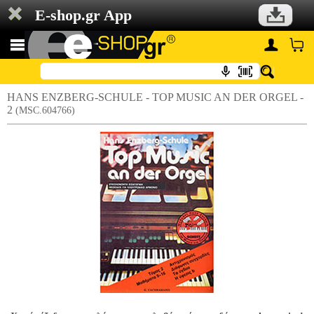
E-shop.gr App
HANS ENZBERG-SCHULE - TOP MUSIC AN DER ORGEL -
2
(MSC.604766)