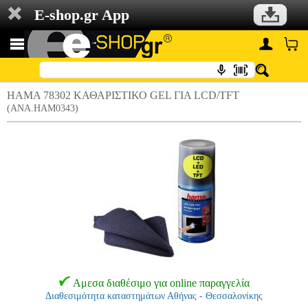
E-shop.gr App
HAMA 78302 ΚΑΘΑΡΙΣΤΙΚΟ GEL ΓΙΑ LCD/TFT
(ANA.HAM0343)
Αμεσα διαθέσιμο για online παραγγελία
Διαθεσιμότητα καταστημάτων Αθήνας - Θεσσαλονίκης