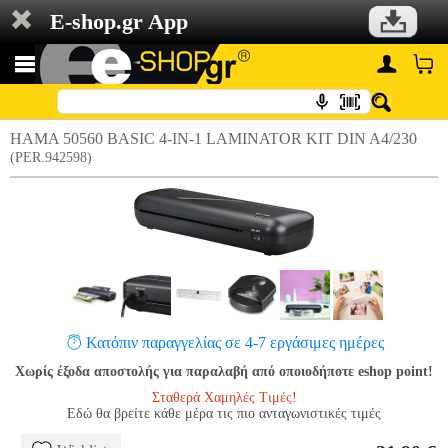
E-shop.gr App
HAMA 50560 BASIC 4-IN-1 LAMINATOR KIT DIN A4/230
(PER.942598)
Κατόπιν παραγγελίας σε 4-7 εργάσιμες ημέρες
Χωρίς έξοδα αποστολής για παραλαβή από οποιοδήποτε eshop point!
Σταθερά Χαμηλές Τιμές!
Εδώ θα βρείτε κάθε μέρα τις πιο ανταγωνιστικές τιμές