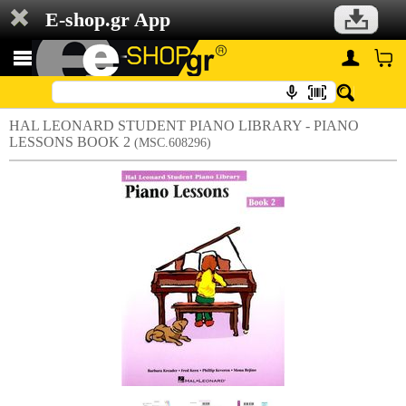
E-shop.gr App
HAL LEONARD STUDENT PIANO LIBRARY - PIANO
LESSONS BOOK 2
(MSC.608296)