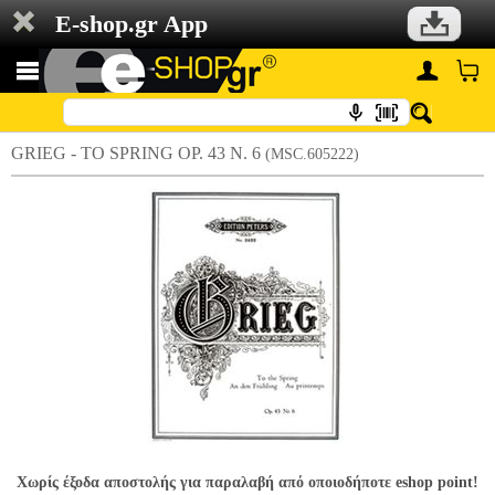
E-shop.gr App
GRIEG - TO SPRING OP. 43 N. 6
(MSC.605222)
Χωρίς έξοδα αποστολής για παραλαβή από οποιοδήποτε eshop point!