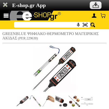
E-shop.gr App
GREENBLUE ΨΗΦΙΑΚΟ ΘΕΡΜΟΜΕΤΡΟ ΜΑΓΕΙΡΙΚΗΣ
ΑΚΙΔΑΣ
(PER.229630)