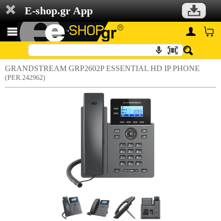
E-shop.gr App
GRANDSTREAM GRP2602P ESSENTIAL HD IP PHONE
(PER.242962)