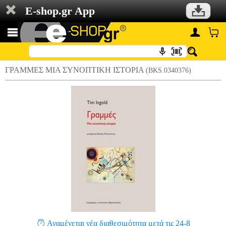
E-shop.gr App
ΓΡΑΜΜΕΣ ΜΙΑ ΣΥΝΟΠΤΙΚΗ ΙΣΤΟΡΙΑ
(BKS.0340376)
Αναμένεται νέα διαθεσιμότητα μετά τις 24-8