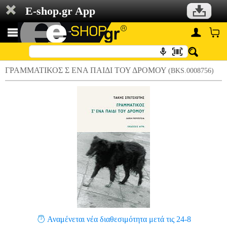
E-shop.gr App
ΓΡΑΜΜΑΤΙΚΟΣ Σ ΕΝΑ ΠΑΙΔΙ ΤΟΥ ΔΡΟΜΟΥ
(BKS.0008756)
Αναμένεται νέα διαθεσιμότητα μετά τις 24-8