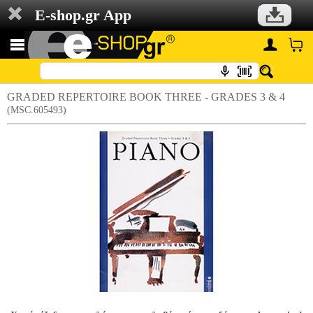
E-shop.gr App
GRADED REPERTOIRE BOOK THREE - GRADES 3 & 4
(MSC.605493)