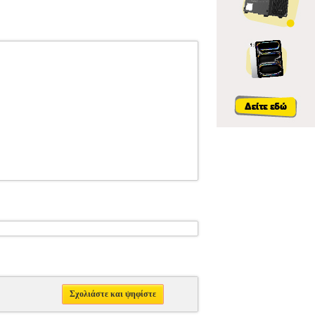
Σχολιάστε και ψηφίστε