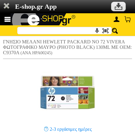
E-shop.gr App
ΓΝΗΣΙΟ ΜΕΛΑΝΙ HEWLETT PACKARD NO 72 VIVERA
ΦΩΤΟΓΡΑΦΙΚΟ ΜΑΥΡΟ (PHOTO BLACK) 130ML ΜΕ OEM:
C9370A
(ANA.HPA00245)
2-3 εργάσιμες ημέρες