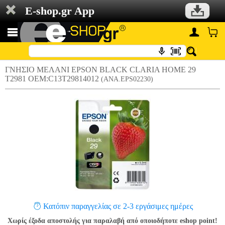
E-shop.gr App
ΓΝΗΣΙΟ ΜΕΛΑΝΙ EPSON BLACK CLARIA HOME 29
T2981 OEM:C13T29814012
(ANA.EPS02230)
Κατόπιν παραγγελίας σε 2-3 εργάσιμες ημέρες
Χωρίς έξοδα αποστολής για παραλαβή από οποιοδήποτε eshop point!