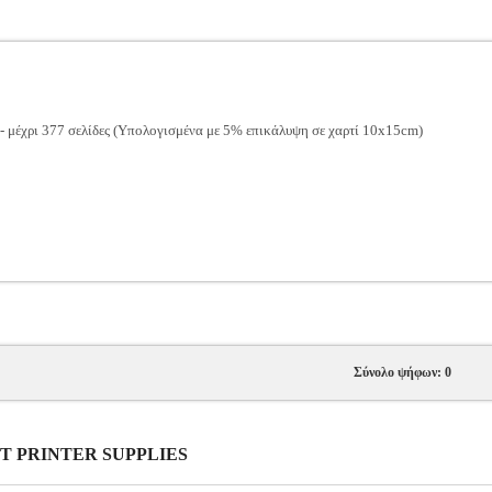
- μέχρι 377 σελίδες (Υπολογισμένα με 5% επικάλυψη σε χαρτί 10x15cm)
Σύνολο ψήφων: 0
JET PRINTER SUPPLIES