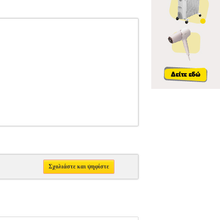
Σχολιάστε και ψηφίστε