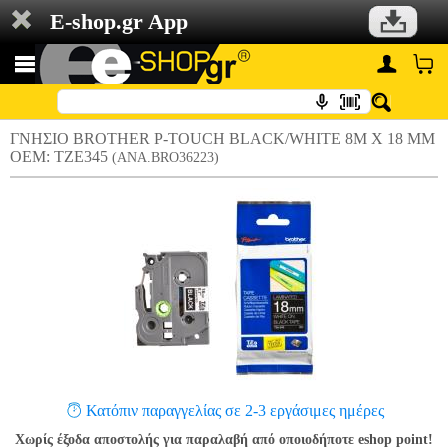
E-shop.gr App
ΓΝΗΣΙΟ BROTHER P-TOUCH BLACK/WHITE 8M X 18 MM
OEM: TZE345
(ANA.BRO36223)
Κατόπιν παραγγελίας σε 2-3 εργάσιμες ημέρες
Χωρίς έξοδα αποστολής για παραλαβή από οποιοδήποτε eshop point!