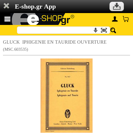
E-shop.gr App
GLUCK  IPHIGENIE EN TAURIDE OUVERTURE
(MSC.603535)