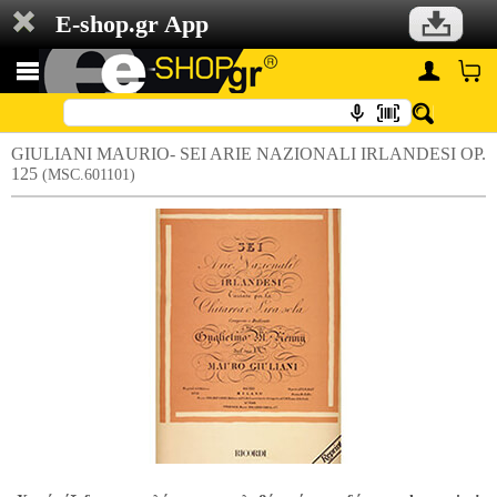
E-shop.gr App
GIULIANI MAURIO- SEI ARIE NAZIONALI IRLANDESI OP.
125
(MSC.601101)