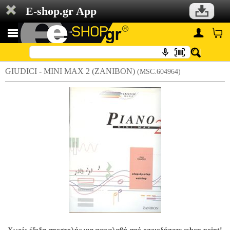
E-shop.gr App
GIUDICI - MINI MAX 2 (ZANIBON)
(MSC.604964)