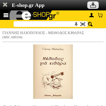
E-shop.gr App
ΓΙΑΝΝΗΣ ΗΛΙΟΠΟΥΛΟΣ - ΜΕΘΟΔΟΣ ΚΙΘΑΡΑΣ
(MSC.600194)