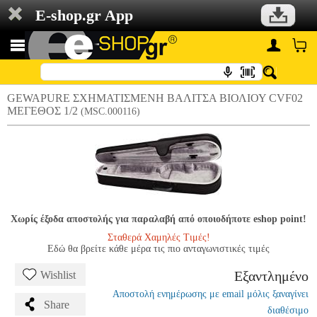
E-shop.gr App
GEWAPURE ΣΧΗΜΑΤΙΣΜΕΝΗ ΒΑΛΙΤΣΑ ΒΙΟΛΙΟΥ CVF02
ΜΕΓΕΘΟΣ 1/2
(MSC.000116)
Χωρίς έξοδα αποστολής για παραλαβή από οποιοδήποτε eshop point!
Σταθερά Χαμηλές Τιμές!
Εδώ θα βρείτε κάθε μέρα τις πιο ανταγωνιστικές τιμές
Εξαντλημένο
Wishlist
Αποστολή ενημέρωσης με email μόλις ξαναγίνει
Share
διαθέσιμο