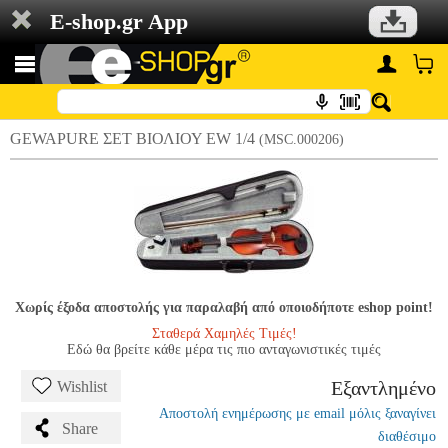
E-shop.gr App
GEWAPURE ΣΕΤ ΒΙΟΛΙΟΥ ΕW 1/4
(MSC.000206)
Χωρίς έξοδα αποστολής για παραλαβή από οποιοδήποτε eshop point!
Σταθερά Χαμηλές Τιμές!
Εδώ θα βρείτε κάθε μέρα τις πιο ανταγωνιστικές τιμές
Εξαντλημένο
Wishlist
Αποστολή ενημέρωσης με email μόλις ξαναγίνει
Share
διαθέσιμο