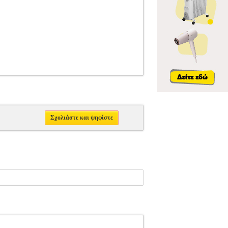
Σχολιάστε και ψηφίστε