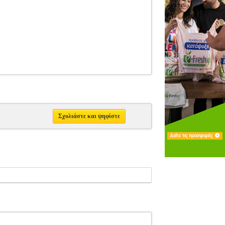
Σχολιάστε και ψηφίστε