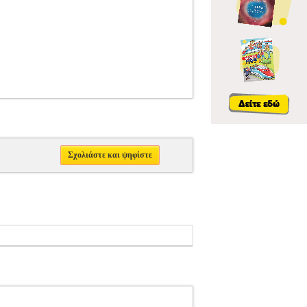
Σχολιάστε και ψηφίστε