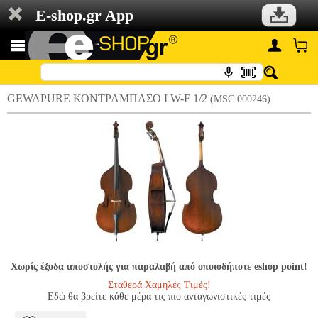
E-shop.gr App
GEWAPURE ΚΟΝΤΡΑΜΠΑΣΟ LW-F 1/2
(MSC.000246)
Χωρίς έξοδα αποστολής για παραλαβή από οποιοδήποτε eshop point!
Σταθερά Χαμηλές Τιμές!
Εδώ θα βρείτε κάθε μέρα τις πιο ανταγωνιστικές τιμές