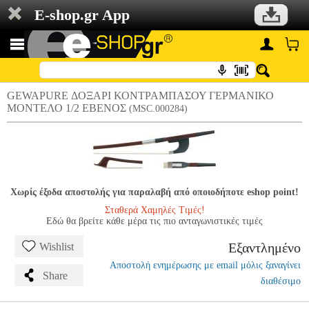
E-shop.gr App
GEWAPURE ΔΟΞΑΡΙ ΚΟΝΤΡΑΜΠΑΣΟΥ ΓΕΡΜΑΝΙΚΟ
ΜΟΝΤΕΛΟ 1/2 ΕΒΕΝΟΣ
(MSC.000284)
Χωρίς έξοδα αποστολής για παραλαβή από οποιοδήποτε eshop point!
Σταθερά Χαμηλές Τιμές!
Εδώ θα βρείτε κάθε μέρα τις πιο ανταγωνιστικές τιμές
Εξαντλημένο
Wishlist
Αποστολή ενημέρωσης με email μόλις ξαναγίνει
Share
διαθέσιμο