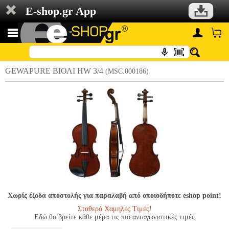
E-shop.gr App
GEWAPURE ΒΙΟΛΙ HW 3/4
(MSC.000186)
Χωρίς έξοδα αποστολής για παραλαβή από οποιοδήποτε eshop point!
Σταθερά Χαμηλές Τιμές!
Εδώ θα βρείτε κάθε μέρα τις πιο ανταγωνιστικές τιμές