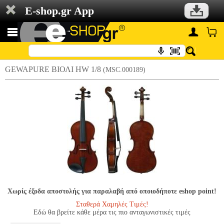
E-shop.gr App
GEWAPURE ΒΙΟΛΙ HW 1/8
(MSC.000189)
Χωρίς έξοδα αποστολής για παραλαβή από οποιοδήποτε eshop point!
Σταθερά Χαμηλές Τιμές!
Εδώ θα βρείτε κάθε μέρα τις πιο ανταγωνιστικές τιμές